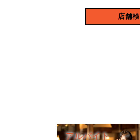
店舗検
アルバイト