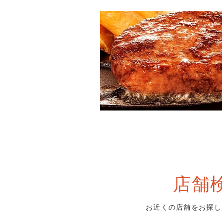
店舗
お近くの店舗をお探し