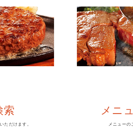
検索
メニ
いただけます。
メニューの