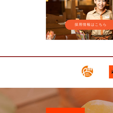
採用情報はこちら