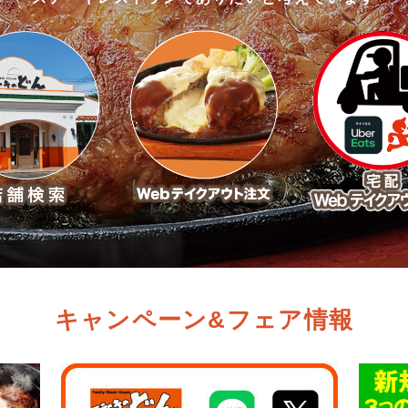
キャンペーン&フェア情報