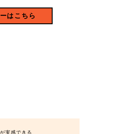
ーはこちら
が実感できる