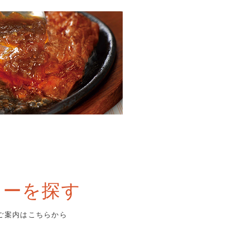
ューを探す
ご案内はこちらから