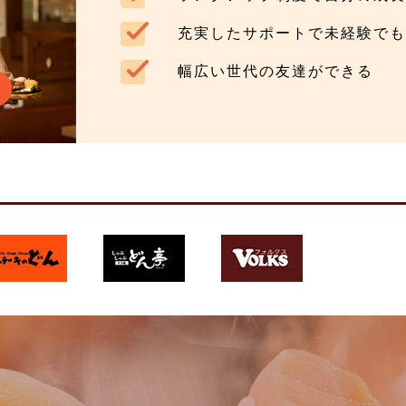
充実したサポートで未経験でも
幅広い世代の友達ができる