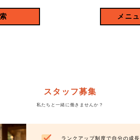
索
メニュ
スタッフ募集
私たちと一緒に働きませんか？
ランクアップ制度で自分の成長