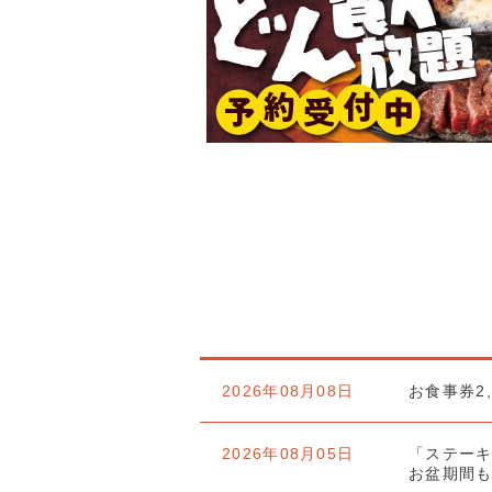
2026年08月08日
お食事券2
2026年08月05日
「ステー
お盆期間