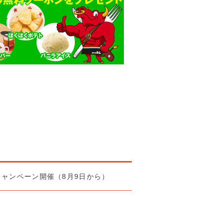
キャンペーン開催（8月9日から）