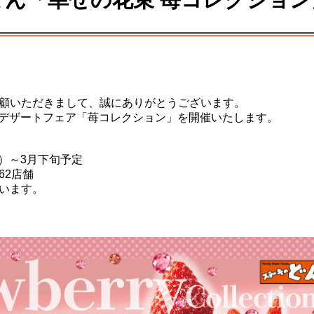
顧いただきまして、誠にありがとうございます。
春のデザートフェア「苺コレクション」を開催いたします。
】
火）～3月下旬予定
62店舗
います。