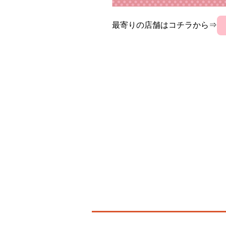
最寄りの店舗はコチラから⇒