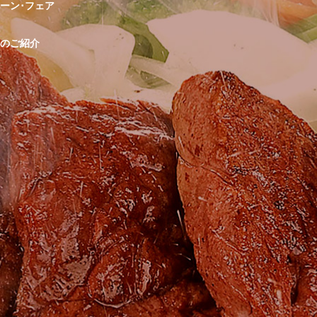
ーン･フェア
のご紹介