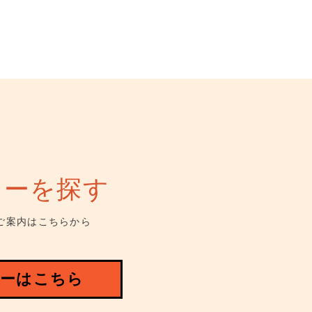
ューを探す
ご案内はこちらから
ーはこちら