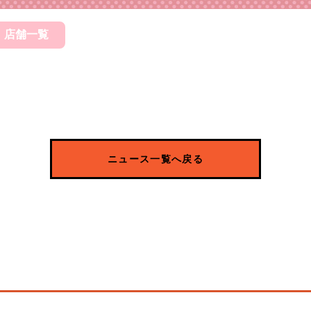
店舗一覧
ニュース一覧へ戻る