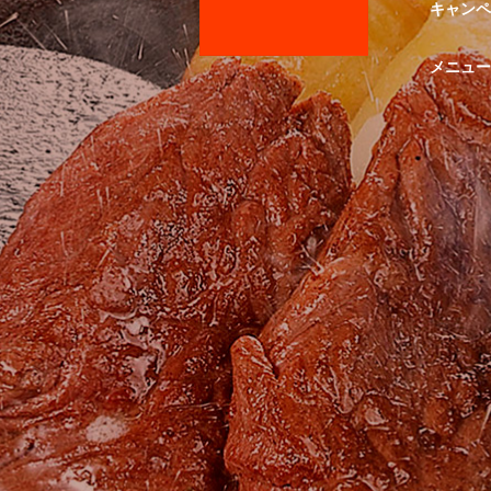
キャンペ
メニュー