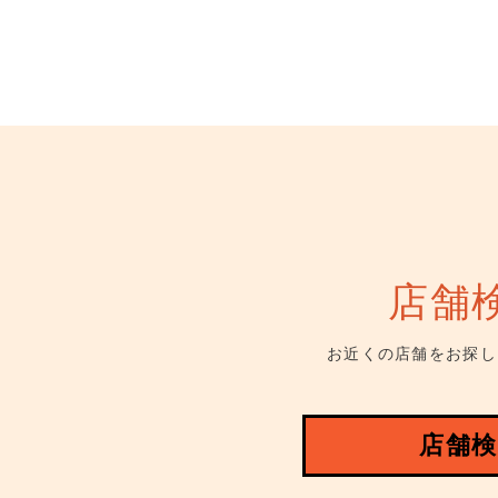
店舗
お近くの店舗をお探し
店舗検