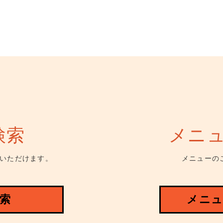
検索
メニ
いただけます。
メニューの
索
メニュ