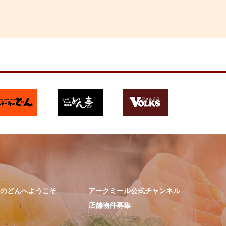
のどんへようこそ
アークミール公式チャンネル
店舗物件募集