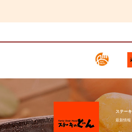
ステーキ
最新情報