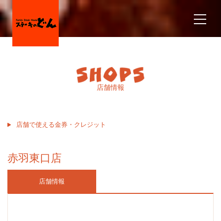
店舗情報
店舗で使える金券・クレジット
赤羽東口店
店舗情報