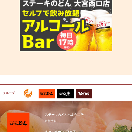
グループ:
ステーキのどんへようこそ
最新情報
キャンペーン･フェア