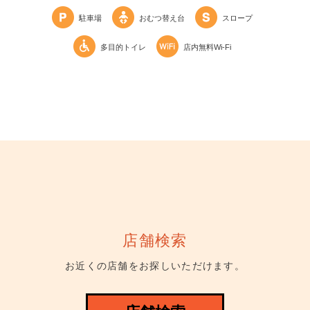
駐車場
おむつ替え台
スロープ
多目的トイレ
店内無料Wi-Fi
店舗検索
お近くの店舗をお探しいただけます。