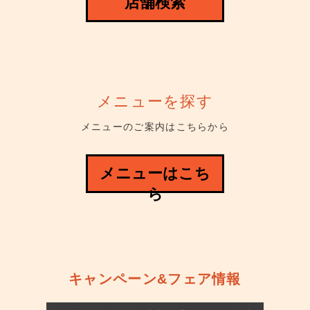
店舗検索
メニューを探す
メニューのご案内はこちらから
メニューはこち
ら
キャンペーン&フェア情報