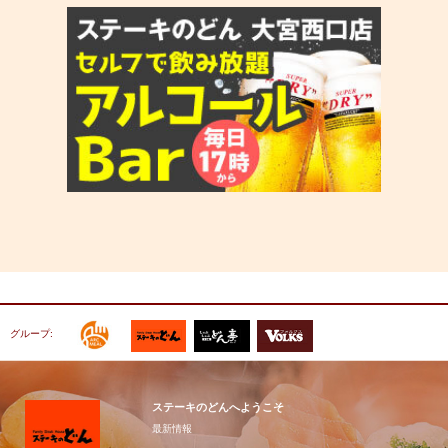
グループ:
ステーキのどんへようこそ
最新情報