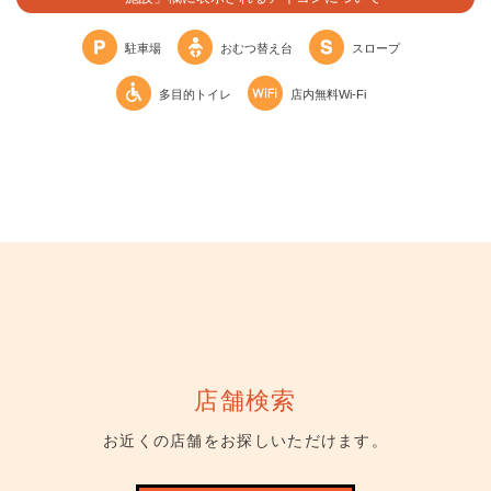
駐車場
おむつ替え台
スロープ
多目的トイレ
店内無料Wi-Fi
店舗検索
お近くの店舗をお探しいただけます。