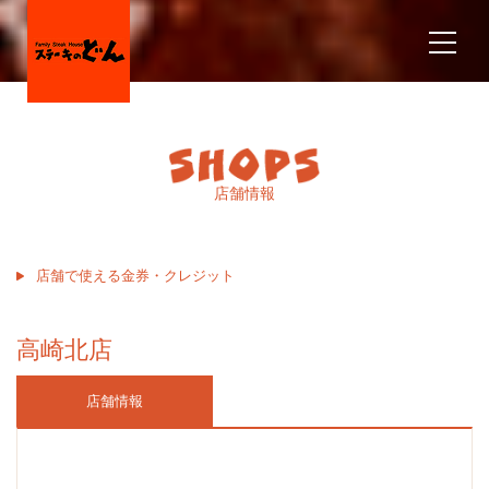
店舗情報
店舗で使える金券・クレジット
高崎北店
店舗情報