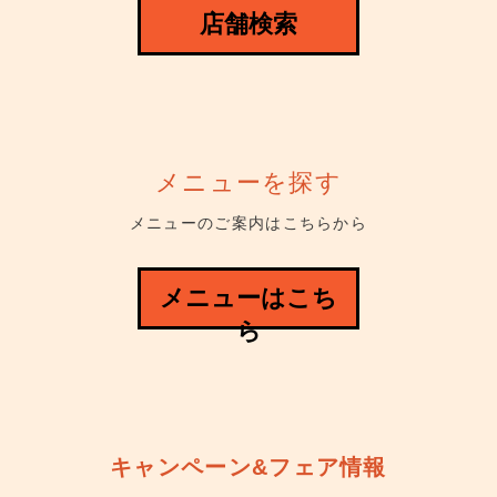
店舗検索
メニューを探す
メニューのご案内はこちらから
メニューはこち
ら
キャンペーン&フェア情報