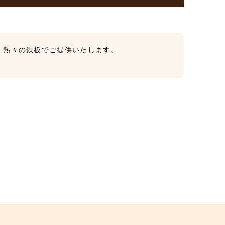
、熱々の鉄板でご提供いたします。