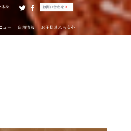
ンネル
ニュー
店舗情報
お子様連れも安心