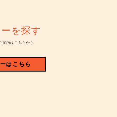
ューを探す
ご案内はこちらから
ーはこちら