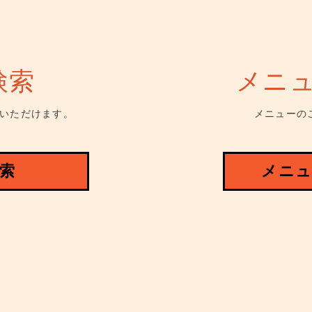
検索
メニ
いただけます。
メニューの
索
メニュ