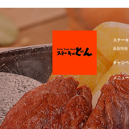
ステーキ
最新情報
キャンペ
メニュー