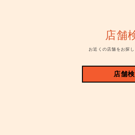
店舗
お近くの店舗をお探し
店舗検