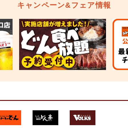
キャンペーン&フェア情報