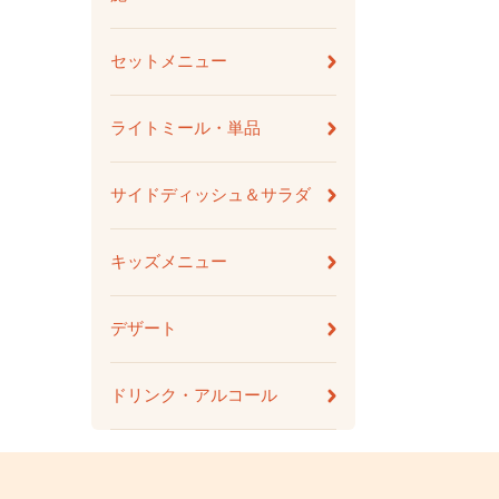
セットメニュー
ライトミール・単品
サイドディッシュ＆サラダ
キッズメニュー
デザート
ドリンク・アルコール