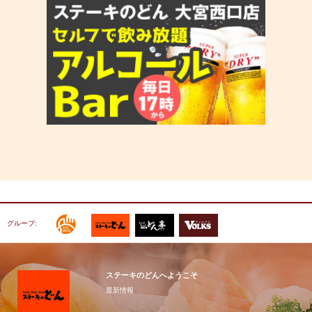
グループ:
ステーキのどんへようこそ
最新情報