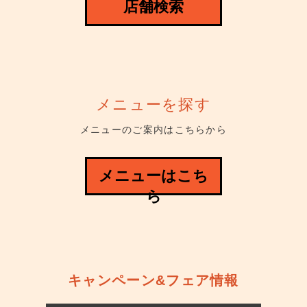
店舗検索
メニューを探す
メニューのご案内はこちらから
メニューはこち
ら
キャンペーン&フェア情報