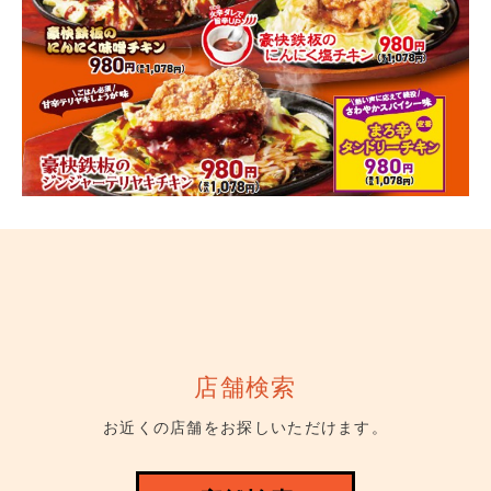
店舗検索
お近くの店舗をお探しいただけます。