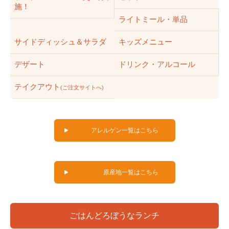
施！
ライトミール・単品
サイドディッシュ＆サラダ
キッズメニュー
デザート
ドリンク・アルコール
テイクアウト
(ご注文サイトへ)
アレルゲン一覧はこちら
原産地一覧はこちら
ごはんどろぼうなランチ