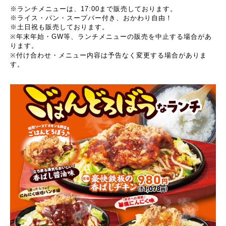
※ランチメニューは、17:00まで販売しております。
※ライス・パン・スープバー付き、おかわり自由！
※土日祝も販売しております。
※年末年始・GW等、ランチメニューの販売を中止する場合があ
ります。
※付け合わせ・メニュー内容は予告なく変更する場合がありま
す。