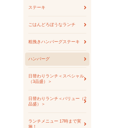
ステーキ
ごはんどろぼうなランチ
粗挽きハンバーグステーキ
ハンバーグ
日替わりランチ＜スペシャル
（3品盛）＞
日替わりランチ＜バリュー（2
品盛）＞
ランチメニュー 17時まで実
施！