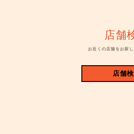
店舗
お近くの店舗をお探し
店舗検