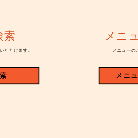
検索
メニ
いただけます。
メニューの
索
メニュ