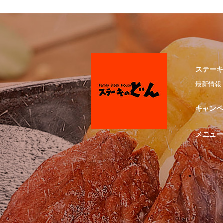
ステーキ
最新情報
キャンペ
メニュー