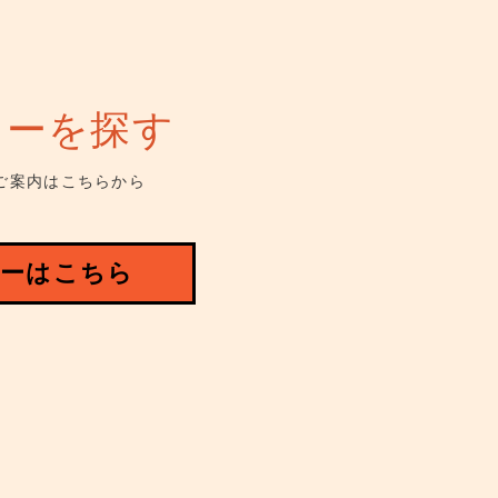
ューを探す
ご案内はこちらから
ーはこちら