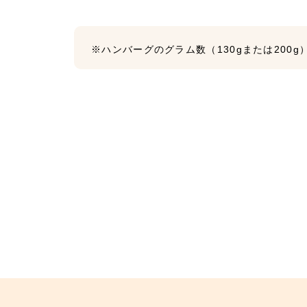
※ハンバーグのグラム数（130gまたは200