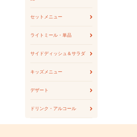
セットメニュー
ライトミール・単品
サイドディッシュ＆サラダ
キッズメニュー
デザート
ドリンク・アルコール