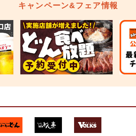
キャンペーン&フェア情報