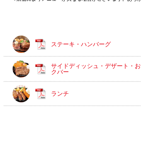
ステーキ・ハンバーグ
サイドディッシュ・デザート・お
クバー
ランチ