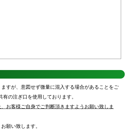
りますが、意図せず微量に混入する場合があることをご
共有の注ぎ口を使用しております。
上、お客様ご自身でご判断頂きますようお願い致しま
うお願い致します。