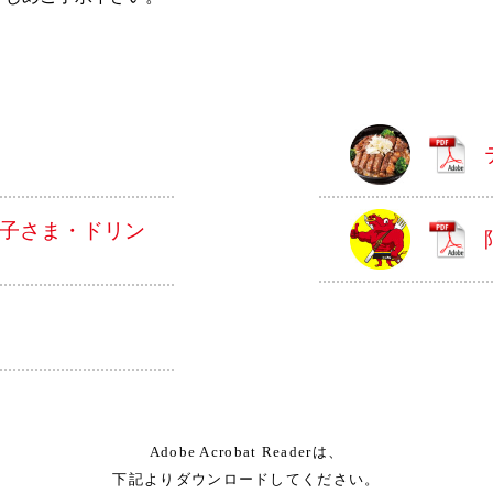
子さま・ドリン
Adobe Acrobat Readerは、
下記よりダウンロードしてください。