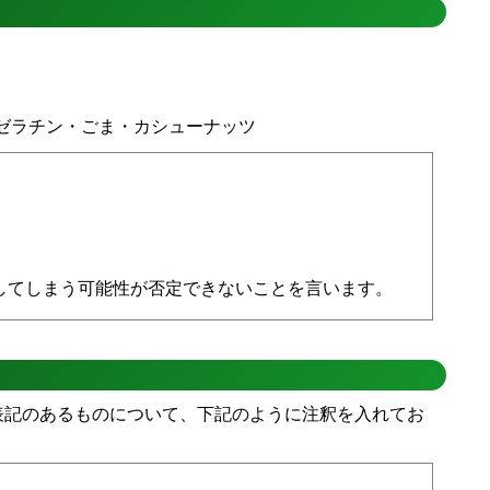
ゼラチン・ごま・カシューナッツ
してしまう可能性が否定できないことを言います。
表記のあるものについて、下記のように注釈を入れてお